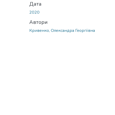
Дата
2020
Автори
Кривенко, Олександра Георгіївна