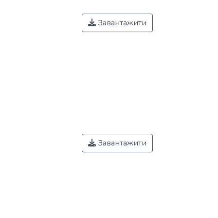
Завантажити
Завантажити