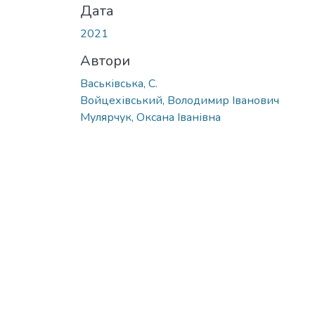
Дата
2021
Автори
Васьківська, С.
Войцехівський, Володимир Іванович
Мулярчук, Оксана Іванівна