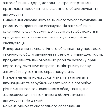
автомобільних доріг, дорожньо-транспортними
пригодами, необхідністю сезонного обслуговування
автомобілів.
Виконання своєчасного та якісного техобслуговування,
ремонту та правильна експлуатація автомобіля в
сукупності є факторами, що гарантують збереження
працездатного стану автомобіля у процесі його
експлуатації.
Використання технологічного обладнання у процесах
технічного обслуговування та ремонту підвищує якість,
продуктивність виконуваних робіт та безпеку праці
персоналу, зменшує витрати на підтримку парку
автомобілів у технічно справному стані.
Різноманітність конструкцій вузлів та агрегатів
вітчизняних та зарубіжних автомобілів потребує
різноманітного технологічного обладнання, що
застосовується для технічного обслуговування
автомобілів. На даний
момент ринок технологічного обладнання