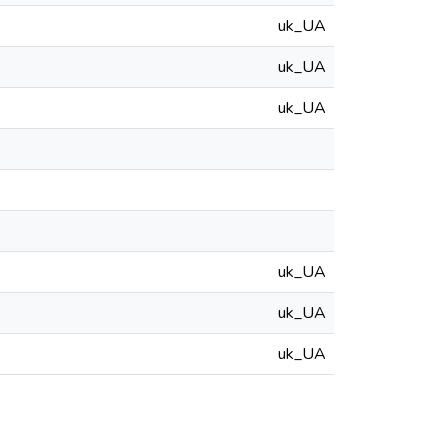
uk_UA
uk_UA
uk_UA
uk_UA
uk_UA
uk_UA