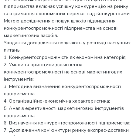
підприємства включає успішну конкуренцію на ринку
та отримання економічних переваг над конкурентами.
Метою дослідження є пошук шляхів підвищення
конкурентоспроможності підприємства на основі
маркетингових засобів.
Завдання дослідження полягають у розгляді наступних
питань:
1. Конкурентоспроможність як економічна категорія;
2. Умови та принципи досягнення
конкурентоспроможності на основі маркетингових
інструментів;
3. Методика визначення конкурентоспроможності
підприємства;
4. Організаційно-економічна характеристика;
5. Аналіз ефективності маркетингових інструментів
підприємства;
6. Визначення конкурентоспроможності підприємства;
7. Дослідження кон’юнктури ринку експрес-доставки;