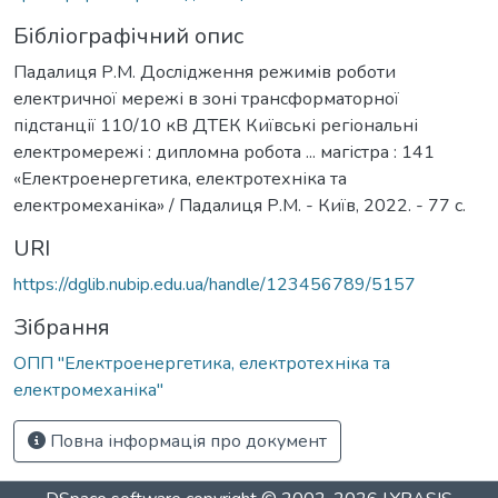
Бібліографічний опис
Падалиця Р.М. Дослідження режимів роботи
електричної мережі в зоні трансформаторної
підстанції 110/10 кВ ДТЕК Київські регіональні
електромережі : дипломна робота ... магістра : 141
«Електроенергетика, електротехніка та
електромеханіка» / Падалиця Р.М. - Київ, 2022. - 77 с.
URI
https://dglib.nubip.edu.ua/handle/123456789/5157
Зібрання
ОПП "Електроенергетика, електротехніка та
електромеханіка"
Повна інформація про документ