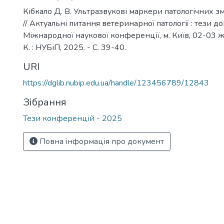
Кібкало Д. В. Ультразвукові маркери патологічних зм
// Актуальні питання ветеринарної патології : тези д
Міжнародної наукової конференції, м. Київ, 02-03 
К. : НУБіП, 2025. - С. 39-40.
URI
https://dglib.nubip.edu.ua/handle/123456789/12843
Зібрання
Тези конференцій - 2025
Повна інформація про документ