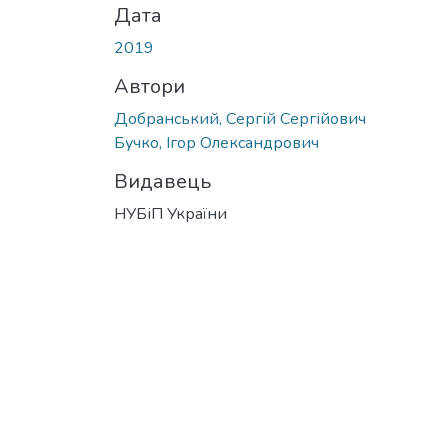
Дата
2019
Автори
Добранський, Сергій Сергійович
Бучко, Ігор Олександрович
Видавець
НУБіП України