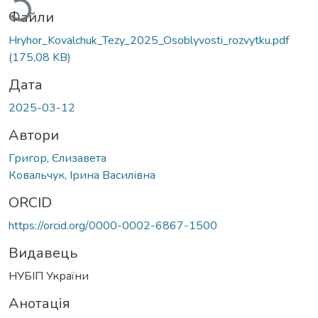
Файли
Hryhor_Kovalchuk_Tezy_2025_Osoblyvosti_rozvytku.pdf
(175,08 KB)
Дата
2025-03-12
Автори
Григор, Єлизавета
Ковальчук, Ірина Василівна
ORCID
https://orcid.org/0000-0002-6867-1500
Видавець
НУБІП України
Анотація