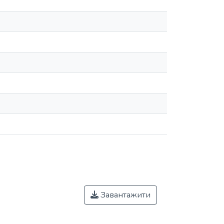
Завантажити