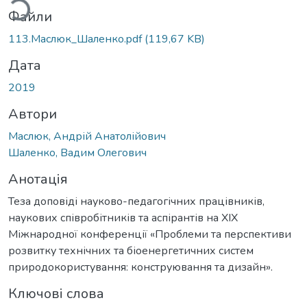
Файли
113.Маслюк_Шаленко.pdf
(119,67 KB)
Дата
2019
Автори
Маслюк, Андрій Анатолійович
Шаленко, Вадим Олегович
Анотація
Теза доповіді науково-педагогічних працівників,
наукових співробітників та аспірантів на XIX
Міжнародної конференції «Проблеми та перспективи
розвитку технічних та біоенергетичних систем
природокористування: конструювання та дизайн».
Ключові слова