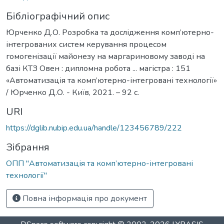
Бібліографічний опис
Юрченко Д.О. Розробка та дослідження комп’ютерно-
інтегрованих систем керування процесом
гомогенізації майонезу на маргариновому заводі на
базі КТЗ Овен : дипломна робота ... магістра : 151
«Автоматизація та комп’ютерно-інтегровані технології»
/ Юрченко Д.О. - Київ, 2021. – 92 с.
URI
https://dglib.nubip.edu.ua/handle/123456789/222
Зібрання
ОПП "Автоматизація та комп’ютерно-інтегровані
технології"
Повна інформація про документ