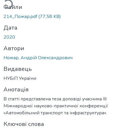
Файли
214_Пожар.pdf
(77,58 KB)
Дата
2020
Автори
Ножар, Андрій Олександрович
Видавець
НУБіП України
Анотація
В статті представлена теза доповіді учасника ІІІ
Міжнародної науково-практичної конференції
«Автомобільний транспорт та інфраструктура».
Ключові слова