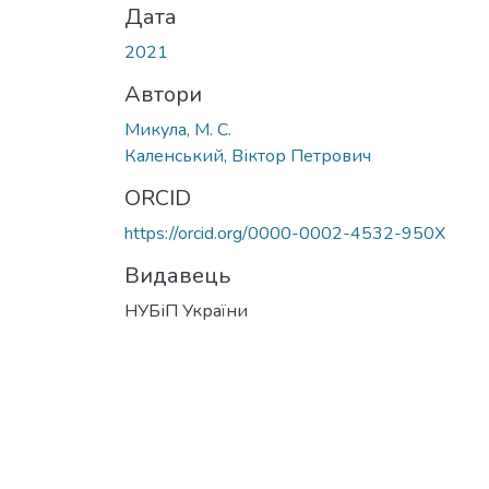
Дата
2021
Автори
Микула, М. С.
Каленський, Віктор Петрович
ORCID
https://orcid.org/0000-0002-4532-950X
Видавець
НУБіП України