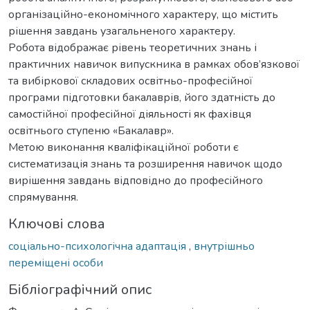
організаційно-економічного характеру, що містить
рішення завдань узагальненого характеру.
Робота відображає рівень теоретичних знань і
практичних навичок випускника в рамках обов’язкової
та вибіркової складових освітньо-професійної
програми підготовки бакалаврів, його здатність до
самостійної професійної діяльності як фахівця
освітнього ступеню «Бакалавр».
Метою виконання кваліфікаційної роботи є
систематизація знань та розширення навичок щодо
вирішення завдань відповідно до професійного
спрямування.
Ключові слова
соціально-психологічна адаптація
,
внутрішньо
переміщені особи
Бібліографічний опис