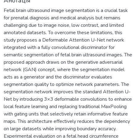
Анотація
Fetal brain ultrasound image segmentation is a crucial task
for prenatal diagnosis and medical analysis but remains
challenging due to image noise, low contrast, and limited
annotated datasets. To overcome these limitations, this
study proposes a Deformable Attention U-Net network
integrated with a fully convolutional discriminator for
semantic segmentation of fetal brain ultrasound images. The
proposed approach draws on the generative adversarial
network (GAN) concept, where the segmentation model
acts as a generator and the discriminator evaluates
segmentation quality to optimize network parameters. The
segmentation network improves the standard Attention U-
Net by introducing 3×3 deformable convolutions to enhance
local feature learning and replacing traditional MaxPooling
with gating units that selectively retain informative feature
maps. This architecture effectively reduces the dependency
on large datasets while improving boundary accuracy.
Experimental evaluation on a fetal head circumference