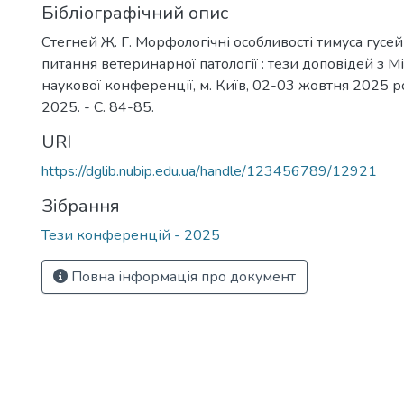
Бібліографічний опис
Стегней Ж. Г. Морфологічні особливості тимуса гусей 
питання ветеринарної патології : тези доповідей з 
наукової конференції, м. Київ, 02-03 жовтня 2025 рок
2025. - С. 84-85.
URI
https://dglib.nubip.edu.ua/handle/123456789/12921
Зібрання
Тези конференцій - 2025
Повна інформація про документ