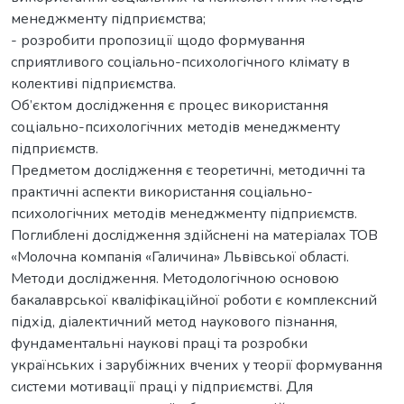
менеджменту підприємства;
- розробити пропозиції щодо формування
сприятливого соціально-психологічного клімату в
колективі підприємства.
Об’єктом дослідження є процес використання
соціально-психологічних методів менеджменту
підприємств.
Предметом дослідження є теоретичні, методичні та
практичні аспекти використання соціально-
психологічних методів менеджменту підприємств.
Поглиблені дослідження здійснені на матеріалах ТОВ
«Молочна компанія «Галичина» Львівської області.
Методи дослідження. Методологічною основою
бакалаврської кваліфікаційної роботи є комплексний
підхід, діалектичний метод наукового пізнання,
фундаментальні наукові праці та розробки
українських і зарубіжних вчених у теорії формування
системи мотивації праці у підприємстві. Для