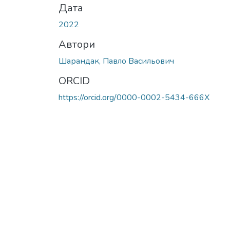
Дата
2022
Автори
Шарандак, Павло Васильович
ORCID
https://orcid.org/0000-0002-5434-666X