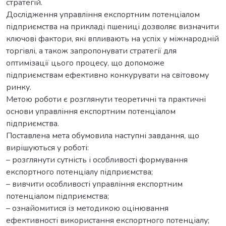
стратегій.
Дослідження управління експортним потенціалом
підприємства на прикладі пшениці дозволяє визначити
ключові фактори, які впливають на успіх у міжнародній
торгівлі, а також запропонувати стратегії для
оптимізації цього процесу, що допоможе
підприємствам ефективно конкурувати на світовому
ринку.
Метою роботи є розглянути теоретичні та практичні
основи управління експортним потенціалом
підприємства.
Поставлена мета обумовила наступні завдання, що
вирішуються у роботі:
– розглянути сутність і особливості формування
експортного потенціалу підприємства;
– вивчити особливості управління експортним
потенціалом підприємства;
– ознайомитися із методикою оцінювання
ефективності використання експортного потенціалу;