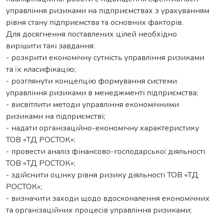
управління ризиками на підприємствах з урахуванням
рівня стану підприємства та основних факторів.
Для досягнення поставлених цілей необхідно
вирішити такі завдання:
- розкрити економічну сутність управління ризиками
та їх класифікацію;
- розглянути концепцію формування системи
управління ризиками в менеджменті підприємства;
- висвітлити методи управління економічними
ризиками на підприємстві;
- надати організаційно-економічну характеристику
ТОВ «ТД РОСТОК»;
- провести аналіз фінансово-господарської діяльності
ТОВ «ТД РОСТОК»;
- здійснити оцінку рівня ризику діяльності ТОВ «ТД
РОСТОК»;
- визначити заходи щодо вдосконалення економічних
та організаційних процесів управління ризиками;