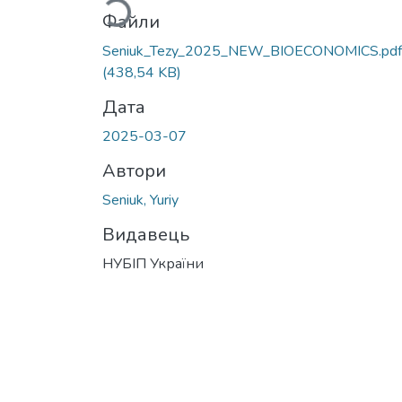
Файли
Seniuk_Tezy_2025_NEW_BIOECONOMICS.pdf
(438,54 KB)
Дата
2025-03-07
Автори
Seniuk, Yuriy
Видавець
НУБІП України