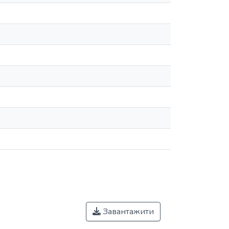
Завантажити