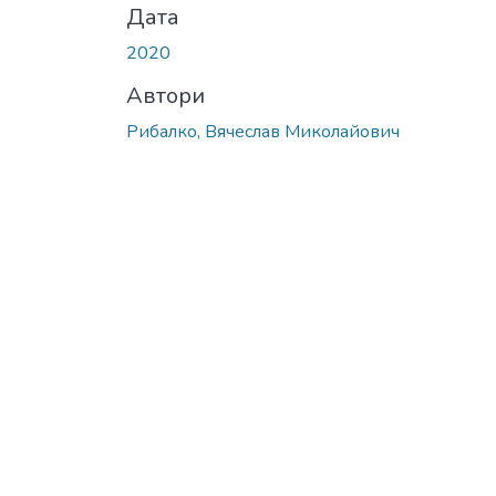
Дата
2020
Автори
Рибалко, Вячеслав Миколайович