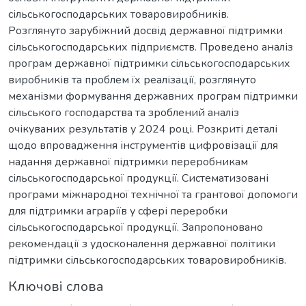
сільськогосподарських товаровиробників.
Розглянуто зарубіжний досвід державної підтримки
сільськогосподарських підприємств. Проведено аналіз
програм державної підтримки сільськогосподарських
виробників та проблем їх реалізації, розглянуто
механізми формування державних програм підтримки
сільського господарства та зроблений аналіз
очікуваних результатів у 2024 році. Розкриті деталі
щодо впровадження інструментів цифровізації для
надання державної підтримки переробникам
сільськогосподарської продукції. Систематизовані
програми міжнародної технічної та грантової допомоги
для підтримки аграріїв у сфері переробки
сільськогосподарської продукції. Запропоновано
рекомендації з удосконалення державної політики
підтримки сільськогосподарських товаровиробників.
Ключові слова