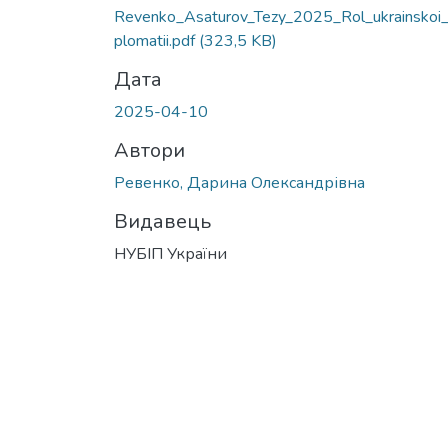
Revenko_Asaturov_Tezy_2025_Rol_ukrainskoi
plomatii.pdf
(323,5 KB)
Дата
2025-04-10
Автори
Ревенко, Дарина Олександрівна
Видавець
НУБІП України