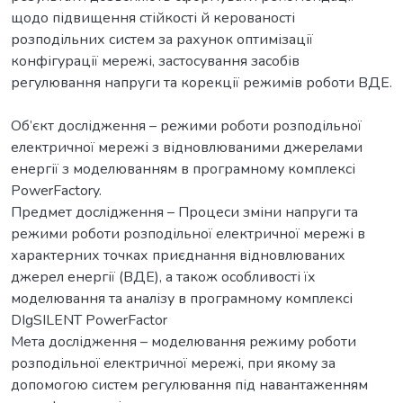
щодо підвищення стійкості й керованості
розподільних систем за рахунок оптимізації
конфігурації мережі, застосування засобів
регулювання напруги та корекції режимів роботи ВДЕ.
Об’єкт дослідження – режими роботи розподільної
електричної мережі з відновлюваними джерелами
енергії з моделюванням в програмному комплексі
PowerFactory.
Предмет дослідження – Процеси зміни напруги та
режими роботи розподільної електричної мережі в
характерних точках приєднання відновлюваних
джерел енергії (ВДЕ), а також особливості їх
моделювання та аналізу в програмному комплексі
DIgSILENT PowerFactor
Мета дослідження – моделювання режиму роботи
розподільної електричної мережі, при якому за
допомогою систем регулювання під навантаженням