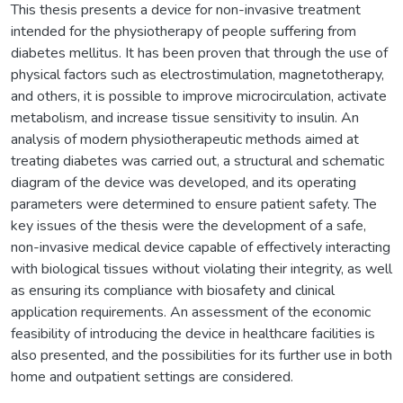
This thesis presents a device for non-invasive treatment
intended for the physiotherapy of people suffering from
diabetes mellitus. It has been proven that through the use of
physical factors such as electrostimulation, magnetotherapy,
and others, it is possible to improve microcirculation, activate
metabolism, and increase tissue sensitivity to insulin. An
analysis of modern physiotherapeutic methods aimed at
treating diabetes was carried out, a structural and schematic
diagram of the device was developed, and its operating
parameters were determined to ensure patient safety. The
key issues of the thesis were the development of a safe,
non-invasive medical device capable of effectively interacting
with biological tissues without violating their integrity, as well
as ensuring its compliance with biosafety and clinical
application requirements. An assessment of the economic
feasibility of introducing the device in healthcare facilities is
also presented, and the possibilities for its further use in both
home and outpatient settings are considered.