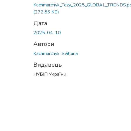
Kachmarchyk_Tezy_2025_GLOBAL_TRENDS.p
(272,86 KB)
Дата
2025-04-10
Автори
Kachmarchyk, Svitlana
Видавець
НУБІП України