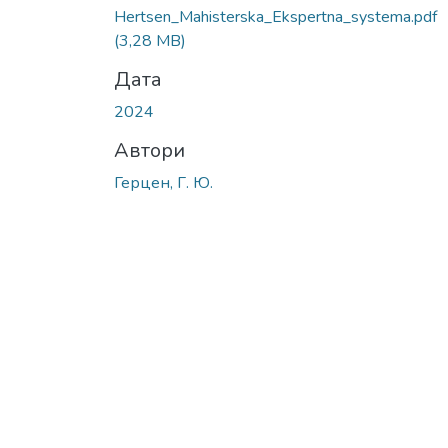
Hertsen_Mahisterska_Ekspertna_systema.pdf
(3,28 MB)
Дата
2024
Автори
Герцен, Г. Ю.