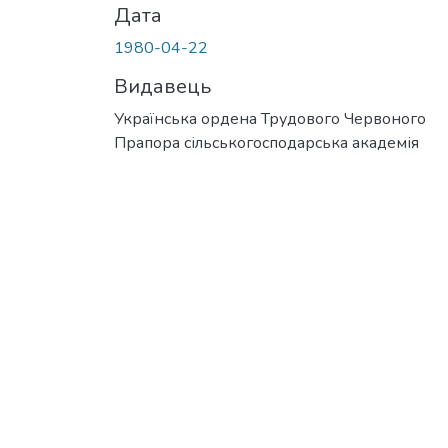
Дата
1980-04-22
Видавець
Українська ордена Трудового Червоного
Прапора сільськогосподарська академія