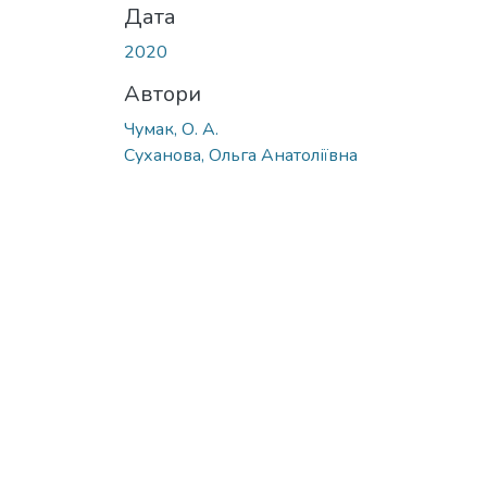
Дата
2020
Автори
Чумак, О. А.
Суханова, Ольга Анатоліївна