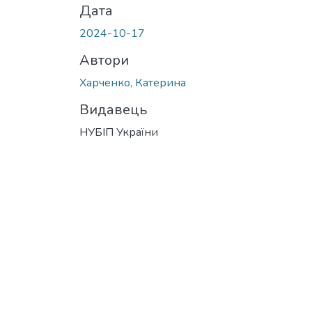
Дата
2024-10-17
Автори
Харченко, Катерина
Видавець
НУБІП України