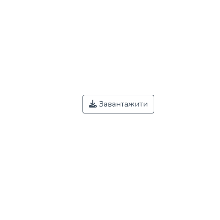
Завантажити