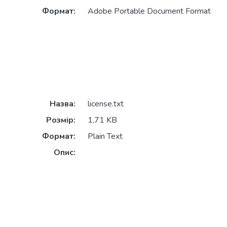
Формат:
Adobe Portable Document Format
Назва:
license.txt
Розмір:
1,71 KB
Формат:
Plain Text
Опис: