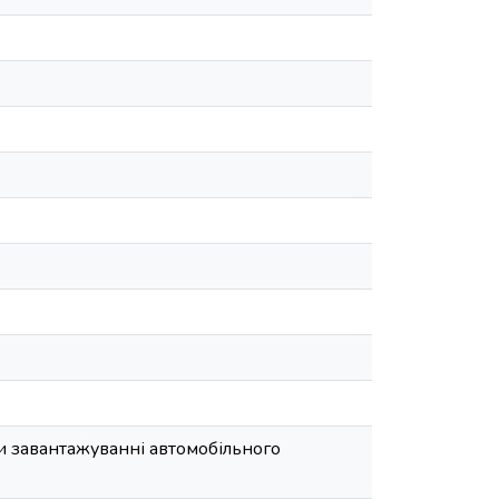
и завантажуванні автомобільного