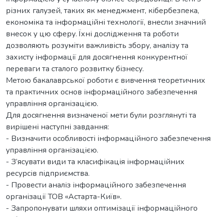
різних галузей, таких як менеджмент, кібербезпека,
економіка та інформаційні технології, внесли значний
внесок у цю сферу. Їхні дослідження та роботи
дозволяють розуміти важливість збору, аналізу та
захисту інформації для досягнення конкурентної
переваги та сталого розвитку бізнесу.
Метою бакалаврської роботи є вивчення теоретичних
та практичних основ інформаційного забезпечення
управління організацією.
Для досягнення визначеної мети були розглянуті та
вирішені наступні завдання:
- Визначити особливості інформаційного забезпечення
управління організацією.
- З’ясувати види та класифікація інформаційних
ресурсів підприємства.
- Провести аналіз інформаційного забезпечення
організації ТОВ «Астарта-Київ».
- Запропонувати шляхи оптимізації інформаційного