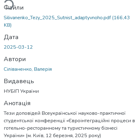
Файли
Silivanenko_Tezy_2025_Sutnist_adaptyvnoho.pdf
(166,43
KB)
Дата
2025-03-12
Автори
Сіліваненко, Валерія
Видавець
НУБІП України
Анотація
Тези доповідей Всеукраїнської науково-практичної
студентської конференції «Євроінтеграційні процеси в
готельно-ресторанному та туристичному бізнесі
України» (м. Київ, 12 березня, 2025 року)