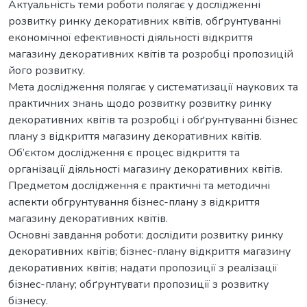
Актуальність теми роботи полягає у дослідженні
розвитку ринку декоративних квітів, обґрунтуванні
економічної ефективності діяльності відкриття
магазину декоративних квітів та розробці пропозицій
його розвитку.
Мета дослідження полягає у систематизації наукових та
практичних знань щодо розвитку розвитку ринку
декоративних квітів та розробці і обґрунтуванні бізнес
плану з відкриття магазину декоративних квітів.
Об’єктом дослідження є процес відкриття та
організації діяльності магазину декоративних квітів.
Предметом дослідження є практичні та методичні
аспекти обгрунтування бізнес-плану з відкриття
магазину декоративних квітів.
Основні завдання роботи: дослідити розвитку ринку
декоративних квітів; бізнес-плану відкриття магазину
декоративних квітів; надати пропозиції з реалізації
бізнес-плану; обґрунтувати пропозиції з розвитку
бізнесу.