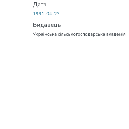
Дата
1991-04-23
Видавець
Українська сільськогосподарська академія