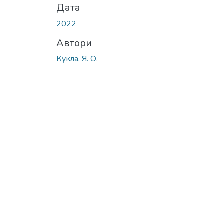
Дата
2022
Автори
Кукла, Я. О.