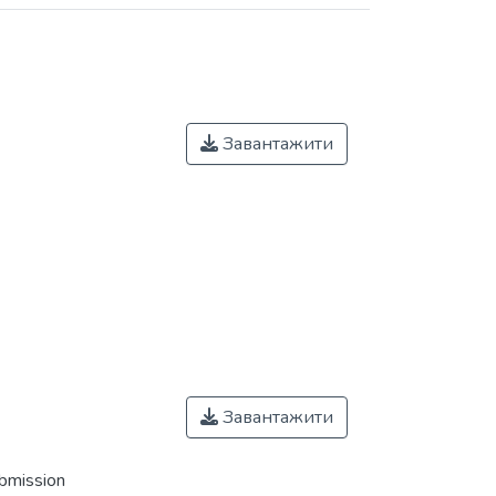
Завантажити
Завантажити
ubmission