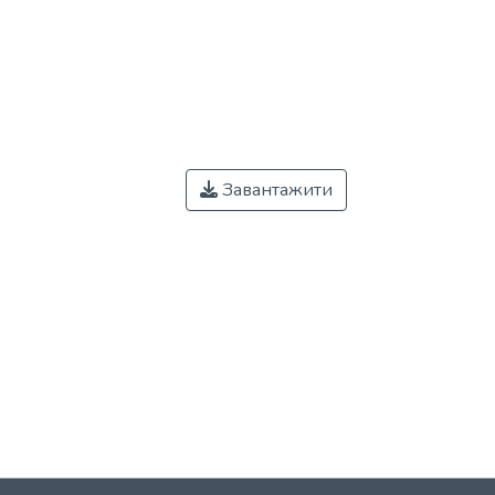
Завантажити