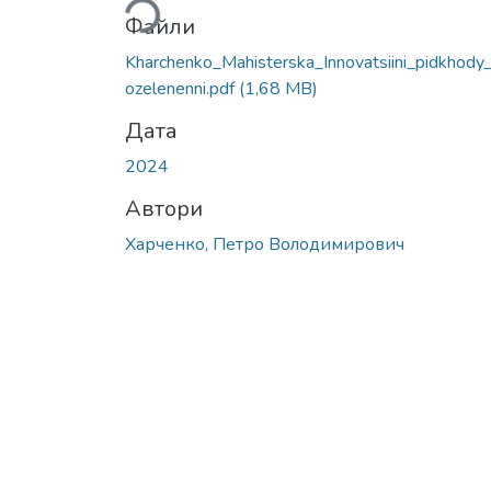
Файли
Kharchenko_Mahisterska_Innovatsiini_pidkhody
ozelenenni.pdf
(1,68 MB)
Дата
2024
Автори
Харченко, Петро Володимирович