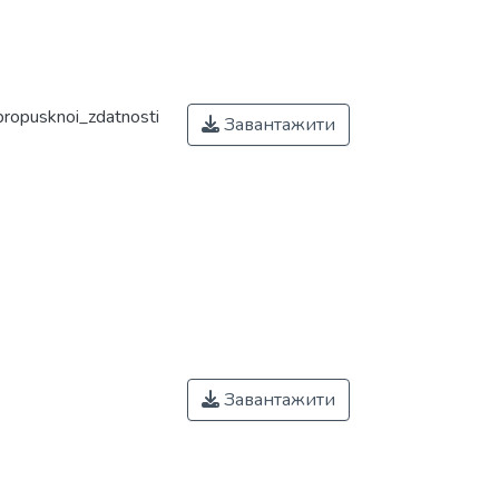
ropusknoi_zdatnosti
Завантажити
Завантажити