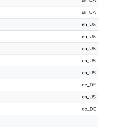
uk_UA
uk_UA
en_US
en_US
en_US
en_US
en_US
de_DE
en_US
de_DE