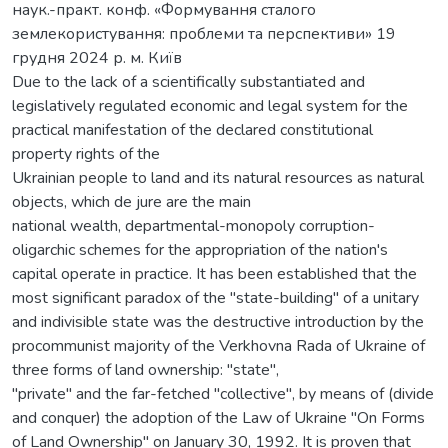
наук.-практ. конф. «Формування сталого
землекористування: проблеми та перспективи» 19
грудня 2024 р. м. Київ
Due to the lack of a scientifically substantiated and
legislatively regulated economic and legal system for the
practical manifestation of the declared constitutional
property rights of the
Ukrainian people to land and its natural resources as natural
objects, which de jure are the main
national wealth, departmental-monopoly corruption-
oligarchic schemes for the appropriation of the nation's
capital operate in practice. It has been established that the
most significant paradox of the "state-building" of a unitary
and indivisible state was the destructive introduction by the
procommunist majority of the Verkhovna Rada of Ukraine of
three forms of land ownership: "state",
"private" and the far-fetched "collective", by means of (divide
and conquer) the adoption of the Law of Ukraine "On Forms
of Land Ownership" on January 30, 1992. It is proven that