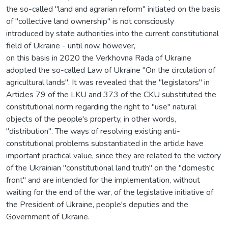
the so-called "land and agrarian reform" initiated on the basis
of "collective land ownership" is not consciously
introduced by state authorities into the current constitutional
field of Ukraine - until now, however,
on this basis in 2020 the Verkhovna Rada of Ukraine
adopted the so-called Law of Ukraine "On the circulation of
agricultural lands". It was revealed that the "legislators" in
Articles 79 of the LKU and 373 of the CKU substituted the
constitutional norm regarding the right to "use" natural
objects of the people's property, in other words,
"distribution". The ways of resolving existing anti-
constitutional problems substantiated in the article have
important practical value, since they are related to the victory
of the Ukrainian "constitutional land truth" on the "domestic
front" and are intended for the implementation, without
waiting for the end of the war, of the legislative initiative of
the President of Ukraine, people's deputies and the
Government of Ukraine.