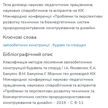
Теза доповіді науково-педагогічних працівників,
наукових співробітників та аспірантів на XIX
Міжнародної конференції «Проблеми та перспективи
розвитку технічних та біоенергетичних систем
природокористування: конструювання та дизайн».
Ключові слова
залізобетонні конструкції
,
будівлі та споруди
Бібліографічний опис
Класифікація методів посилення залізобетонних
конструкцій будівель та споруд / I.A. Яковенко, Є.А.
Бакулін, В.М. Бакуліна // Збірник тез доповідей XIX
Міжнародної конференції науково-педагогічних
працівників, наукових співробітників та аспірантів
«Проблеми та перспективи розвитку технічних та
біоенергетичних систем природокористування:
конструювання та дизайн». - 2019. - С. 8-11.