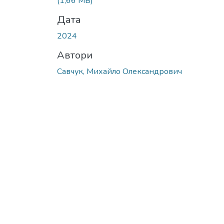
(1,66 MB)
Дата
2024
Автори
Савчук, Михайло Олександрович