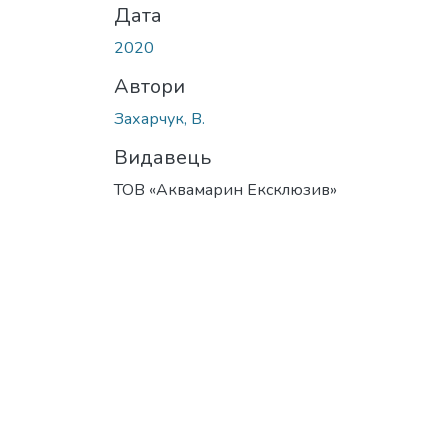
Дата
2020
Автори
Захарчук, В.
Видавець
ТОВ «Аквамарин Ексклюзив»